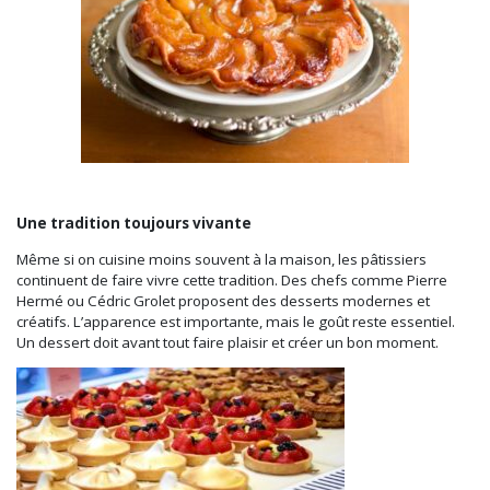
Une tradition toujours vivante
Même si on cuisine moins souvent à la maison, les pâtissiers
continuent de faire vivre cette tradition. Des chefs comme Pierre
Hermé ou Cédric Grolet proposent des desserts modernes et
créatifs. L’apparence est importante, mais le goût reste essentiel.
Un dessert doit avant tout faire plaisir et créer un bon moment.