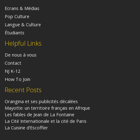
Ecrans & Médias
Pop Culture
Langue & Culture
Étudiants
Helpful Links
De nous à vous
Contact
NJ K-12
How To Join
Recent Posts
Orangina et ses publicités décalées
Mayotte: un territoire français en Afrique
Les fables de Jean de La Fontaine
La Cité Internationale et la cité de Paris
La Cuisine d’Escoffier