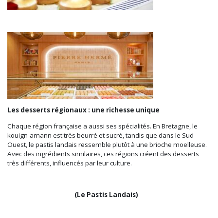
Les desserts régionaux : une richesse unique
Chaque région française a aussi ses spécialités. En Bretagne, le
kouign-amann est très beurré et sucré, tandis que dans le Sud-
Ouest, le pastis landais ressemble plutôt à une brioche moelleuse.
Avec des ingrédients similaires, ces régions créent des desserts
très différents, influencés par leur culture.
(Le Pastis Landais)