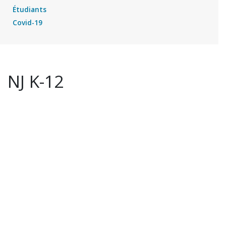
Étudiants
Covid-19
NJ K-12