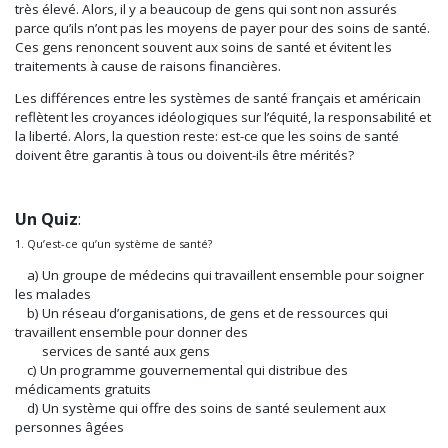
très élevé. Alors, il y a beaucoup de gens qui sont non assurés
parce qu’ils n’ont pas les moyens de payer pour des soins de santé.
Ces gens renoncent souvent aux soins de santé et évitent les
traitements à cause de raisons financières.
Les différences entre les systèmes de santé français et américain
reflètent les croyances idéologiques sur l’équité, la responsabilité et
la liberté. Alors, la question reste: est-ce que les soins de santé
doivent être garantis à tous ou doivent-ils être mérités?
Un Quiz
:
1. Qu’est-ce qu’un système de santé?
a) Un groupe de médecins qui travaillent ensemble pour soigner
les malades
b) Un réseau d’organisations, de gens et de ressources qui
travaillent ensemble pour donner des
services de santé aux gens
c) Un programme gouvernemental qui distribue des
médicaments gratuits
d) Un système qui offre des soins de santé seulement aux
personnes âgées