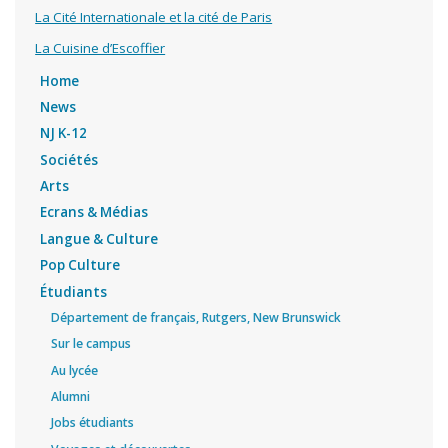
La Cité Internationale et la cité de Paris
La Cuisine d’Escoffier
Home
News
NJ K-12
Sociétés
Arts
Ecrans & Médias
Langue & Culture
Pop Culture
Étudiants
Département de français, Rutgers, New Brunswick
Sur le campus
Au lycée
Alumni
Jobs étudiants