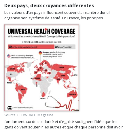
Deux pays, deux croyances différentes
Les valeurs d’un pays influencent souvent la manière dont il
organise son système de santé. En France, les principes
Source: CEOWORLD Magazine
fondamentaux de solidarité et d’égalité soulignent l’idée que les
gens doivent soutenir les autres et que chaque personne doit
avoir