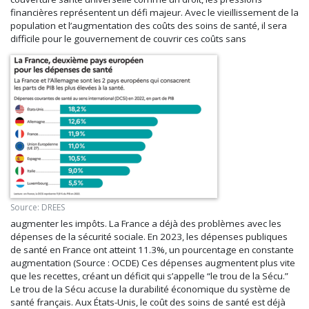
financières représentent un défi majeur. Avec le vieillissement de
la
population et l’augmentation des coûts des soins de santé, il sera
difficile pour le gouvernement de couvrir ces coûts sans
Source: DREES
augmenter les impôts. La France a déjà des problèmes avec les
dépenses de la sécurité sociale. En 2023, les dépenses publiques
de santé en France ont atteint 11.3%, un pourcentage en constante
augmentation (Source : OCDE) Ces dépenses augmentent plus vite
que les recettes, créant un déficit qui s’appelle “le trou de la Sécu.”
Le trou de la Sécu accuse la durabilité économique du système de
santé français. Aux États-Unis, le coût des soins de santé est déjà