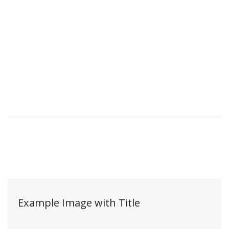
Example Image with Title