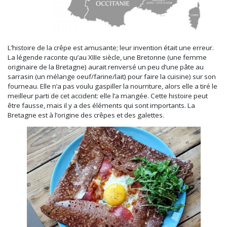
L’histoire de la crêpe est amusante; leur invention était une erreur.
La légende raconte qu’au XIIIe siècle, une Bretonne (une femme
originaire de la Bretagne) aurait renversé un peu d’une pâte au
sarrasin (un mélange oeuf/farine/lait) pour faire la cuisine) sur son
fourneau. Elle n’a pas voulu gaspiller la nourriture, alors elle a tiré le
meilleur parti de cet accident: elle l’a mangée. Cette histoire peut
être fausse, mais il y a des éléments qui sont importants. La
Bretagne est à l’origine des crêpes et des galettes.