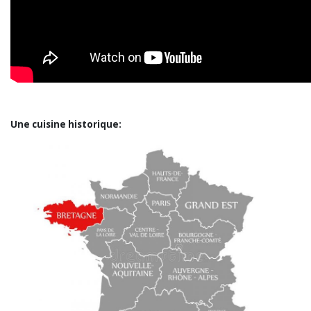
Une cuisine historique: