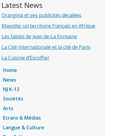
Latest News
Orangina et ses publicités décalées
Mayotte: un territoire français en Afrique
Les fables de Jean de La Fontaine
La Cité Internationale et la cité de Paris
La Cuisine d’Escoffier
Home
News
NJ K-12
Sociétés
Arts
Ecrans & Médias
Langue & Culture