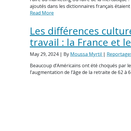
ajoutés dans les dictionnaires français étaient
Read More
Les différences cultu
travail : la France et l
May 29, 2024
| By
Moussa Myrtil
|
Reportage
Beaucoup d’Américains ont été choqués par les
l’augmentation de l’âge de la retraite de 62 à 