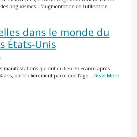
 des anglicismes. L’augmentation de l’utilisation …
relles dans le monde du
es États-Unis
s
 manifestations qui ont eu lieu en France après
64 ans, particulièrement parce que l’âge …
Read More