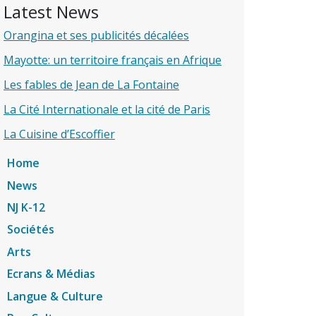
Latest News
Orangina et ses publicités décalées
Mayotte: un territoire français en Afrique
Les fables de Jean de La Fontaine
La Cité Internationale et la cité de Paris
La Cuisine d’Escoffier
Home
News
NJ K-12
Sociétés
Arts
Ecrans & Médias
Langue & Culture