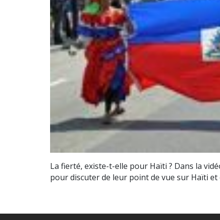
La fierté, existe-t-elle pour Haïti ? Dans la vi
pour discuter de leur point de vue sur Haïti 