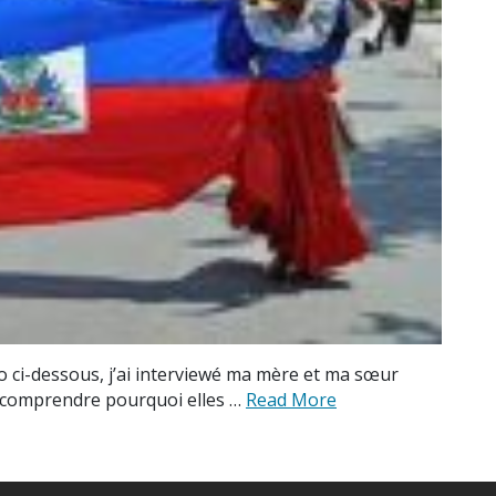
déo ci-dessous, j’ai interviewé ma mère et ma sœur
et comprendre pourquoi elles …
Read More