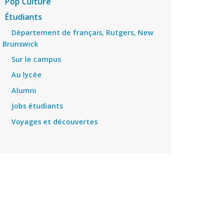
Pop Culture
Étudiants
Département de français, Rutgers, New
Brunswick
Sur le campus
Au lycée
Alumni
Jobs étudiants
Voyages et découvertes