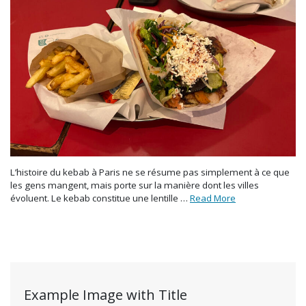
L’histoire du kebab à Paris ne se résume pas simplement à ce que
les gens mangent, mais porte sur la manière dont les villes
évoluent. Le kebab constitue une lentille …
Read More
Example Image with Title