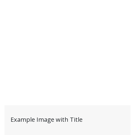
Example Image with Title